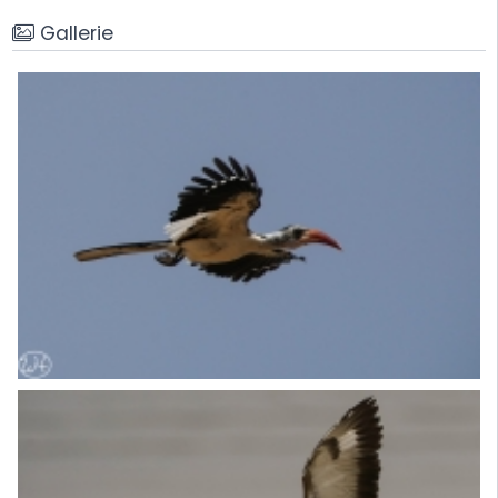
Gallerie