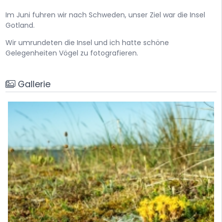
Im Juni fuhren wir nach Schweden, unser Ziel war die Insel
Gotland.
Wir umrundeten die Insel und ich hatte schöne
Gelegenheiten Vögel zu fotografieren.
Gallerie