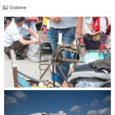
Gallerie